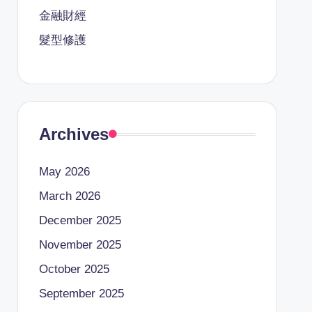
金融財經
髮型修護
Archives
May 2026
March 2026
December 2025
November 2025
October 2025
September 2025