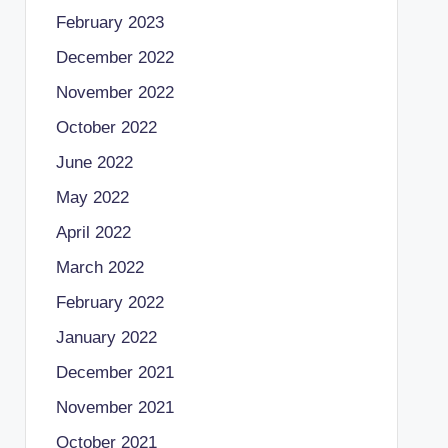
February 2023
December 2022
November 2022
October 2022
June 2022
May 2022
April 2022
March 2022
February 2022
January 2022
December 2021
November 2021
October 2021