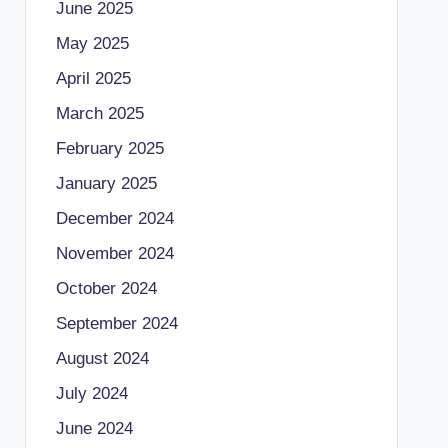
June 2025
May 2025
April 2025
March 2025
February 2025
January 2025
December 2024
November 2024
October 2024
September 2024
August 2024
July 2024
June 2024