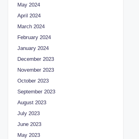
May 2024
April 2024
March 2024
February 2024
January 2024
December 2023
November 2023
October 2023
September 2023
August 2023
July 2023
June 2023
May 2023