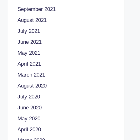
September 2021
August 2021
July 2021
June 2021
May 2021
April 2021
March 2021
August 2020
July 2020
June 2020
May 2020
April 2020