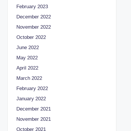
February 2023
December 2022
November 2022
October 2022
June 2022
May 2022
April 2022
March 2022
February 2022
January 2022
December 2021
November 2021
October 2021