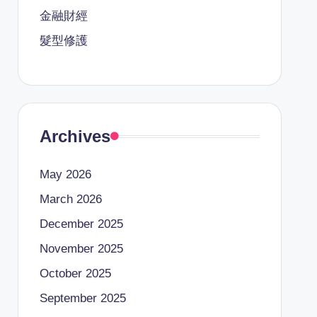
金融財經
髮型修護
Archives
May 2026
March 2026
December 2025
November 2025
October 2025
September 2025