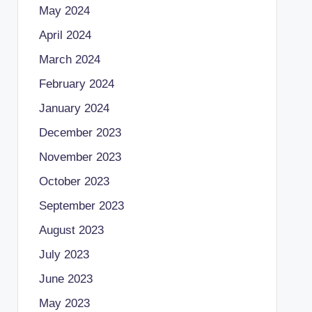
May 2024
April 2024
March 2024
February 2024
January 2024
December 2023
November 2023
October 2023
September 2023
August 2023
July 2023
June 2023
May 2023