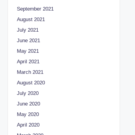
September 2021
August 2021
July 2021
June 2021
May 2021
April 2021
March 2021
August 2020
July 2020
June 2020
May 2020
April 2020