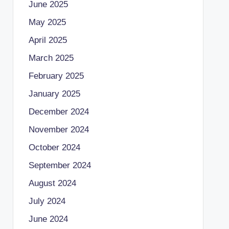
June 2025
May 2025
April 2025
March 2025
February 2025
January 2025
December 2024
November 2024
October 2024
September 2024
August 2024
July 2024
June 2024