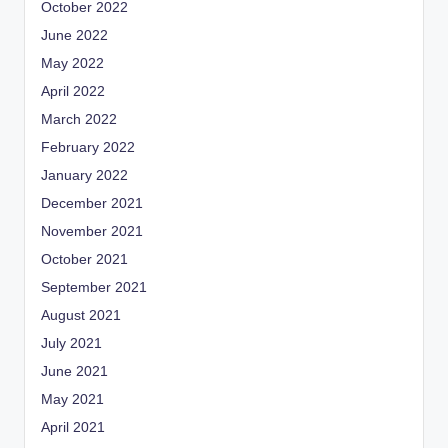
October 2022
June 2022
May 2022
April 2022
March 2022
February 2022
January 2022
December 2021
November 2021
October 2021
September 2021
August 2021
July 2021
June 2021
May 2021
April 2021