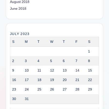
August 2018
June 2018
JULY 2023
S
M
T
W
T
F
S
1
2
3
4
5
6
7
8
9
10
11
12
13
14
15
16
17
18
19
20
21
22
23
24
25
26
27
28
29
30
31