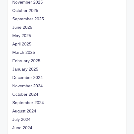
November 2025
October 2025
September 2025
June 2025
May 2025
April 2025
March 2025
February 2025
January 2025
December 2024
November 2024
October 2024
September 2024
August 2024
July 2024
June 2024