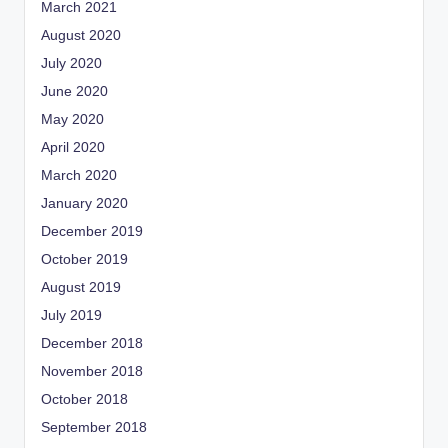
March 2021
August 2020
July 2020
June 2020
May 2020
April 2020
March 2020
January 2020
December 2019
October 2019
August 2019
July 2019
December 2018
November 2018
October 2018
September 2018