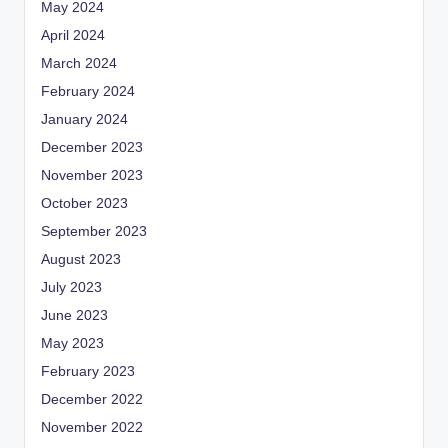
May 2024
April 2024
March 2024
February 2024
January 2024
December 2023
November 2023
October 2023
September 2023
August 2023
July 2023
June 2023
May 2023
February 2023
December 2022
November 2022