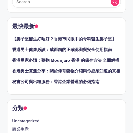
最快最新
【婁子堅醫生好唔好？香港市民眼中的骨科醫生婁子堅】
香港男士健康必讀：威而鋼的正確認識與安全使用指南
香港用家必讀：藥物 Mounjaro 香港 的保存方法 全面解構
香港男士實測分享：關於偉哥藥物介紹與你必須知道的真相
秘書公司與出糧服務：香港企業營運的必備指南
分類
Uncategorized
商業生意