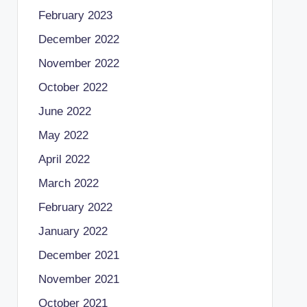
February 2023
December 2022
November 2022
October 2022
June 2022
May 2022
April 2022
March 2022
February 2022
January 2022
December 2021
November 2021
October 2021