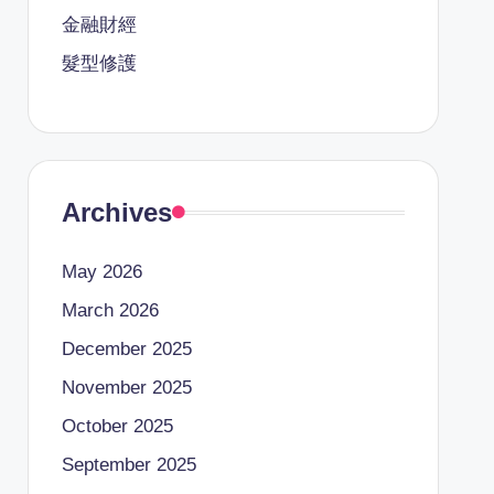
金融財經
髮型修護
Archives
May 2026
March 2026
December 2025
November 2025
October 2025
September 2025