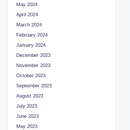
May 2024
April 2024
March 2024
February 2024
January 2024
December 2023
November 2023
October 2023
September 2023
August 2023
July 2023
June 2023
May 2023