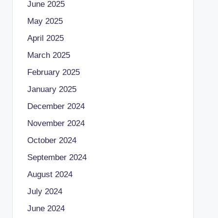
June 2025
May 2025
April 2025
March 2025
February 2025
January 2025
December 2024
November 2024
October 2024
September 2024
August 2024
July 2024
June 2024