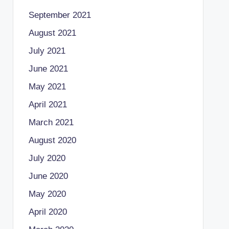
September 2021
August 2021
July 2021
June 2021
May 2021
April 2021
March 2021
August 2020
July 2020
June 2020
May 2020
April 2020