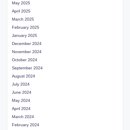
May 2025
April 2025
March 2025
February 2025
January 2025
December 2024
November 2024
October 2024
September 2024
August 2024
July 2024
June 2024
May 2024
April 2024
March 2024
February 2024