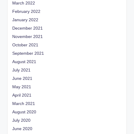
March 2022
February 2022
January 2022
December 2021
November 2021
October 2021
September 2021
August 2021
July 2021
June 2021
May 2021
April 2021
March 2021
August 2020
July 2020
June 2020