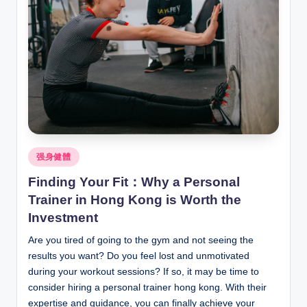
Posted
强身健體
in
Finding Your Fit：Why a Personal
Trainer in Hong Kong is Worth the
Investment
Are you tired of going to the gym and not seeing the
results you want? Do you feel lost and unmotivated
during your workout sessions? If so, it may be time to
consider hiring a personal trainer hong kong. With their
expertise and guidance, you can finally achieve your