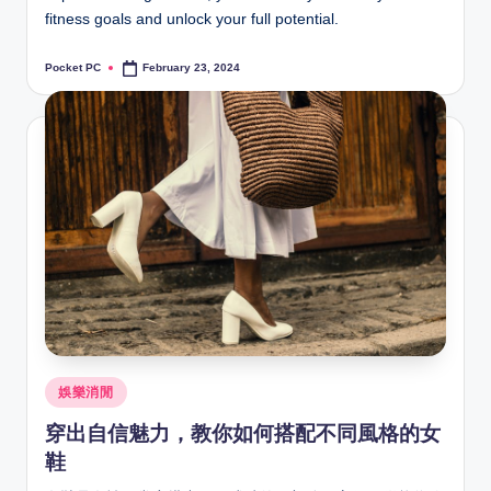
fitness goals and unlock your full potential.
Pocket PC
February 23, 2024
Posted
by
Posted
娛樂消閒
in
穿出自信魅力，教你如何搭配不同風格的女
鞋