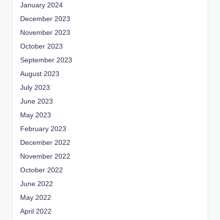
January 2024
December 2023
November 2023
October 2023
September 2023
August 2023
July 2023
June 2023
May 2023
February 2023
December 2022
November 2022
October 2022
June 2022
May 2022
April 2022