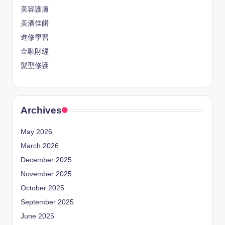
美容護膚
美酒佳餚
進修學習
金融財經
髮型修護
Archives
May 2026
March 2026
December 2025
November 2025
October 2025
September 2025
June 2025