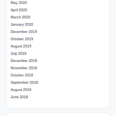
May 2020
April 2020
March 2020
January 2020
December 2019
October 2019
August 2019
July 2019
December 2018
November 2018
October 2018
September 2018
August 2018
June 2018