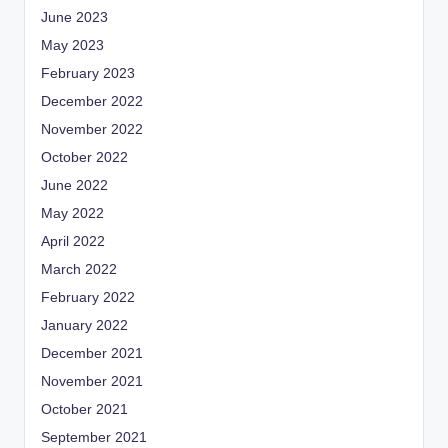
June 2023
May 2023
February 2023
December 2022
November 2022
October 2022
June 2022
May 2022
April 2022
March 2022
February 2022
January 2022
December 2021
November 2021
October 2021
September 2021