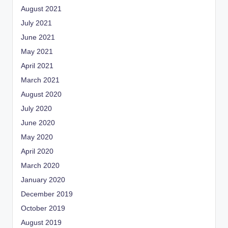
August 2021
July 2021
June 2021
May 2021
April 2021
March 2021
August 2020
July 2020
June 2020
May 2020
April 2020
March 2020
January 2020
December 2019
October 2019
August 2019