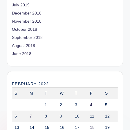
July 2019
December 2018
November 2018
October 2018
September 2018
August 2018
June 2018
FEBRUARY 2022
S
M
T
W
T
F
S
1
2
3
4
5
6
7
8
9
10
11
12
13
14
15
16
17
18
19