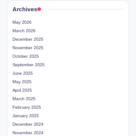
Archives
May 2026
March 2026
December 2025
November 2025
October 2025
September 2025
June 2025
May 2025
April 2025
March 2025
February 2025
January 2025
December 2024
November 2024