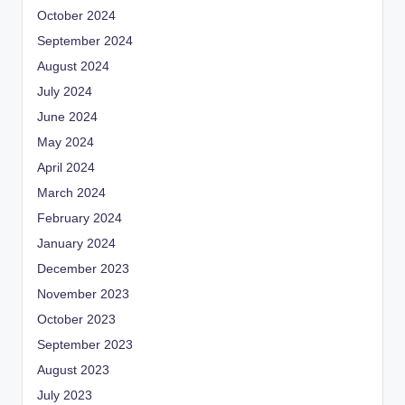
October 2024
September 2024
August 2024
July 2024
June 2024
May 2024
April 2024
March 2024
February 2024
January 2024
December 2023
November 2023
October 2023
September 2023
August 2023
July 2023