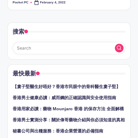
Pocket PC
February 4, 2022
Posted
by
搜索
最快最新
【婁子堅醫生好唔好？香港市民眼中的骨科醫生婁子堅】
香港男士健康必讀：威而鋼的正確認識與安全使用指南
香港用家必讀：藥物 Mounjaro 香港 的保存方法 全面解構
香港男士實測分享：關於偉哥藥物介紹與你必須知道的真相
秘書公司與出糧服務：香港企業營運的必備指南