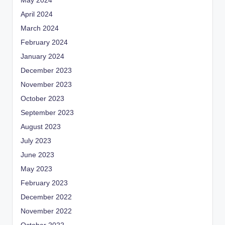
May 2024
April 2024
March 2024
February 2024
January 2024
December 2023
November 2023
October 2023
September 2023
August 2023
July 2023
June 2023
May 2023
February 2023
December 2022
November 2022