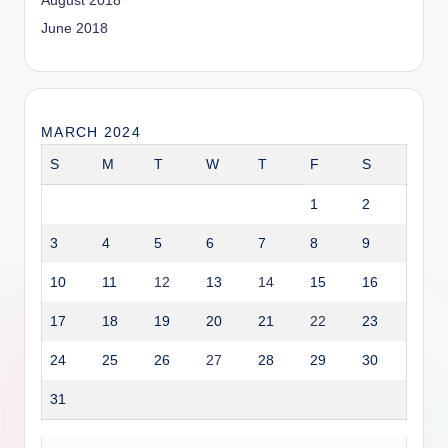
August 2018
June 2018
MARCH 2024
S
M
T
W
T
F
S
1
2
3
4
5
6
7
8
9
10
11
12
13
14
15
16
17
18
19
20
21
22
23
24
25
26
27
28
29
30
31