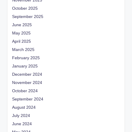
November 2025
October 2025
September 2025
June 2025
May 2025
April 2025
March 2025
February 2025
January 2025
December 2024
November 2024
October 2024
September 2024
August 2024
July 2024
June 2024