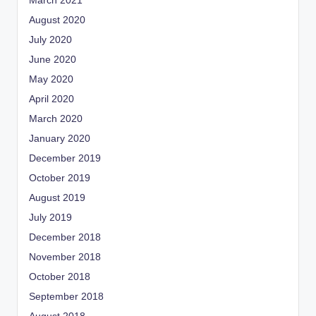
March 2021
August 2020
July 2020
June 2020
May 2020
April 2020
March 2020
January 2020
December 2019
October 2019
August 2019
July 2019
December 2018
November 2018
October 2018
September 2018