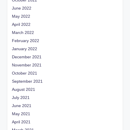
October 2022
June 2022
May 2022
April 2022
March 2022
February 2022
January 2022
December 2021
November 2021
October 2021
September 2021
August 2021
July 2021
June 2021
May 2021
April 2021