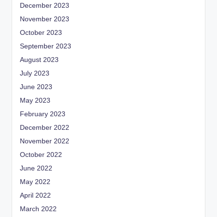
December 2023
November 2023
October 2023
September 2023
August 2023
July 2023
June 2023
May 2023
February 2023
December 2022
November 2022
October 2022
June 2022
May 2022
April 2022
March 2022