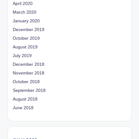
April 2020
March 2020
January 2020
December 2019
October 2019
August 2019
July 2019
December 2018
November 2018
October 2018
September 2018
August 2018
June 2018