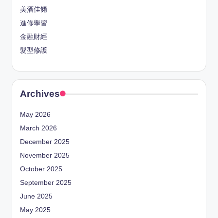
美酒佳餚
進修學習
金融財經
髮型修護
Archives
May 2026
March 2026
December 2025
November 2025
October 2025
September 2025
June 2025
May 2025