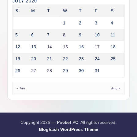
JULY 2020
S
M
T
W
T
F
S
1
2
3
4
5
6
7
8
9
10
11
12
13
14
15
16
17
18
19
20
21
22
23
24
25
26
27
28
29
30
31
« Jun
Aug »
Copyright 2026 —
Pocket PC
. All rights reserved.
Bloghash WordPress Theme