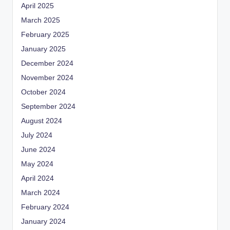
April 2025
March 2025
February 2025
January 2025
December 2024
November 2024
October 2024
September 2024
August 2024
July 2024
June 2024
May 2024
April 2024
March 2024
February 2024
January 2024