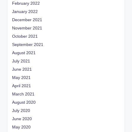
February 2022
January 2022
December 2021
November 2021
October 2021
September 2021
August 2021
July 2021
June 2021
May 2021
April 2021
March 2021
August 2020
July 2020
June 2020
May 2020