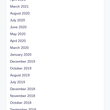
March 2021
August 2020
July 2020
June 2020
May 2020
April 2020
March 2020
January 2020
December 2019
October 2019
August 2019
July 2019
December 2018
November 2018
October 2018
September 2018