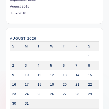
August 2018
June 2018
AUGUST 2026
S
M
T
W
T
F
S
1
2
3
4
5
6
7
8
9
10
11
12
13
14
15
16
17
18
19
20
21
22
23
24
25
26
27
28
29
30
31