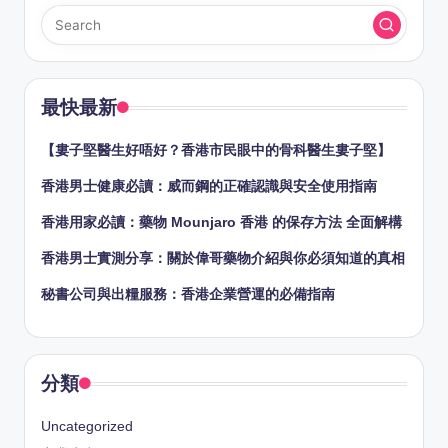
最快最新
【婁子堅醫生好唔好？香港市民眼中的骨科醫生婁子堅】
香港男士健康必讀：威而鋼的正確認識與安全使用指南
香港用家必讀：藥物 Mounjaro 香港 的保存方法 全面解構
香港男士實測分享：關於偉哥藥物介紹與你必須知道的真相
秘書公司與出糧服務：香港企業營運的必備指南
分類
Uncategorized