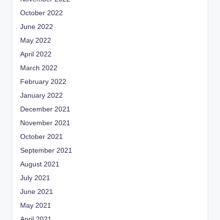
October 2022
June 2022
May 2022
April 2022
March 2022
February 2022
January 2022
December 2021
November 2021
October 2021
September 2021
August 2021
July 2021
June 2021
May 2021
April 2021