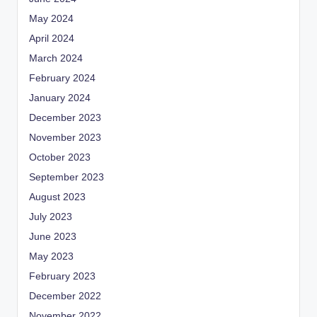
May 2024
April 2024
March 2024
February 2024
January 2024
December 2023
November 2023
October 2023
September 2023
August 2023
July 2023
June 2023
May 2023
February 2023
December 2022
November 2022