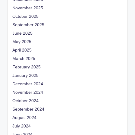
November 2025
October 2025
September 2025
June 2025
May 2025
April 2025
March 2025
February 2025
January 2025
December 2024
November 2024
October 2024
September 2024
August 2024
July 2024
June 2024