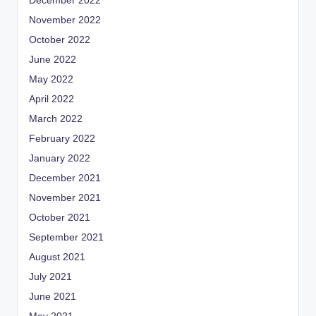
December 2022
November 2022
October 2022
June 2022
May 2022
April 2022
March 2022
February 2022
January 2022
December 2021
November 2021
October 2021
September 2021
August 2021
July 2021
June 2021