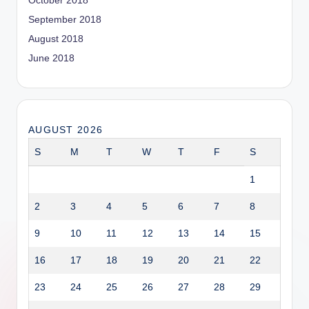
October 2018
September 2018
August 2018
June 2018
AUGUST 2026
S
M
T
W
T
F
S
1
2
3
4
5
6
7
8
9
10
11
12
13
14
15
16
17
18
19
20
21
22
23
24
25
26
27
28
29