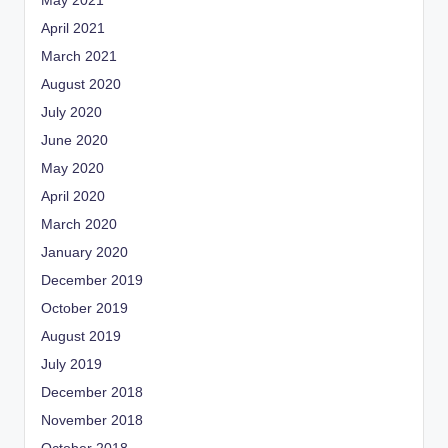
May 2021
April 2021
March 2021
August 2020
July 2020
June 2020
May 2020
April 2020
March 2020
January 2020
December 2019
October 2019
August 2019
July 2019
December 2018
November 2018