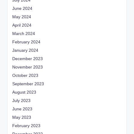
July 2024
June 2024
May 2024
April 2024
March 2024
February 2024
January 2024
December 2023
November 2023
October 2023
September 2023
August 2023
July 2023
June 2023
May 2023
February 2023