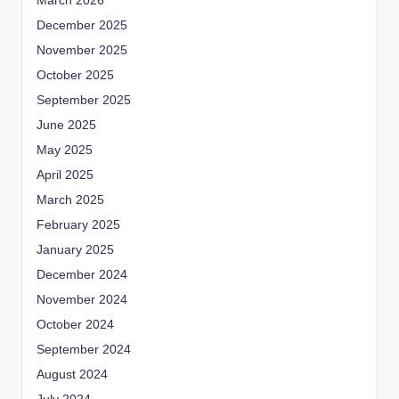
March 2026
December 2025
November 2025
October 2025
September 2025
June 2025
May 2025
April 2025
March 2025
February 2025
January 2025
December 2024
November 2024
October 2024
September 2024
August 2024