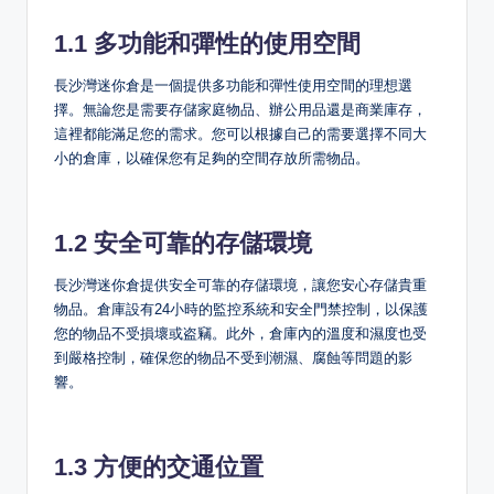
1.1 多功能和彈性的使用空間
長沙灣迷你倉是一個提供多功能和彈性使用空間的理想選
擇。無論您是需要存儲家庭物品、辦公用品還是商業庫存，
這裡都能滿足您的需求。您可以根據自己的需要選擇不同大
小的倉庫，以確保您有足夠的空間存放所需物品。
1.2 安全可靠的存儲環境
長沙灣迷你倉提供安全可靠的存儲環境，讓您安心存儲貴重
物品。倉庫設有24小時的監控系統和安全門禁控制，以保護
您的物品不受損壞或盗竊。此外，倉庫內的溫度和濕度也受
到嚴格控制，確保您的物品不受到潮濕、腐蝕等問題的影
響。
1.3 方便的交通位置