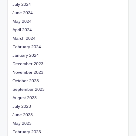
July 2024
June 2024
May 2024
April 2024
March 2024
February 2024
January 2024
December 2023
November 2023
October 2023
September 2023
August 2023
July 2023
June 2023
May 2023
February 2023