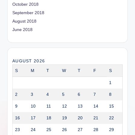
October 2018
September 2018
August 2018
June 2018
AUGUST 2026
S
M
T
W
T
F
S
1
2
3
4
5
6
7
8
9
10
11
12
13
14
15
16
17
18
19
20
21
22
23
24
25
26
27
28
29