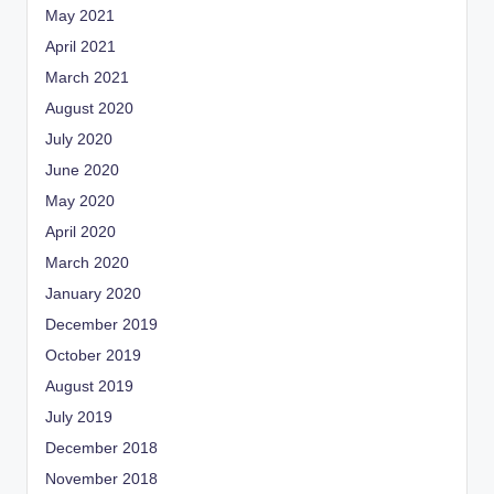
May 2021
April 2021
March 2021
August 2020
July 2020
June 2020
May 2020
April 2020
March 2020
January 2020
December 2019
October 2019
August 2019
July 2019
December 2018
November 2018