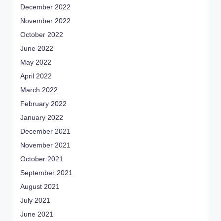
December 2022
November 2022
October 2022
June 2022
May 2022
April 2022
March 2022
February 2022
January 2022
December 2021
November 2021
October 2021
September 2021
August 2021
July 2021
June 2021