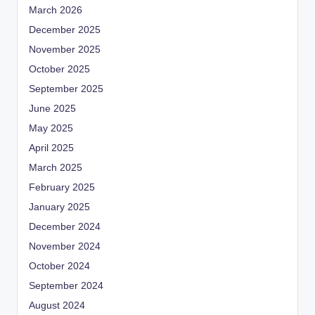
March 2026
December 2025
November 2025
October 2025
September 2025
June 2025
May 2025
April 2025
March 2025
February 2025
January 2025
December 2024
November 2024
October 2024
September 2024
August 2024