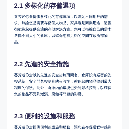
2.1 多樣化的存儲選項
葵芳迷你倉提供多樣化的存儲選項，以滿足不同用戶的需
求。無論您是需要存儲個人物品、家具還是商業用途，這裡
都能為您提供合適的存儲解決方案。您可以根據自己的需求
選擇不同大小的倉庫，以確保您有足夠的空間存放所需物
品。
2.2 先進的安全措施
葵芳迷你倉以其先進的安全措施而聞名。倉庫設有嚴密的監
控系統、安全門禁控制和防火設施，確保您的物品得到最大
程度的保護。此外，倉庫內的環境也受到嚴格控制，以確保
您的物品不受到潮濕、腐蝕等問題的影響。
2.3 便利的設施和服務
葵芳迷你倉提供便利的設施和服務，讓您在存儲過程中感到