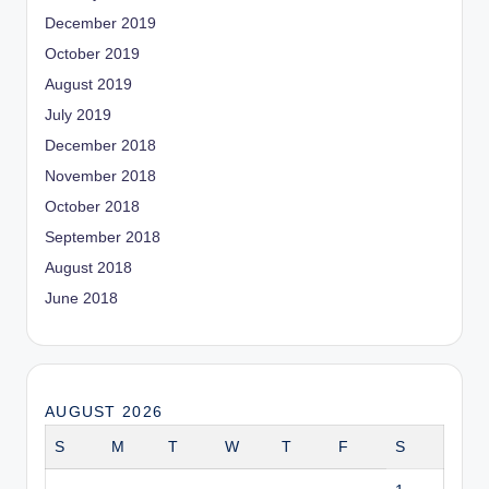
December 2019
October 2019
August 2019
July 2019
December 2018
November 2018
October 2018
September 2018
August 2018
June 2018
AUGUST 2026
S
M
T
W
T
F
S