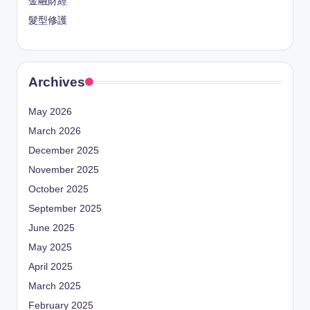
金融財經
髮型修護
Archives
May 2026
March 2026
December 2025
November 2025
October 2025
September 2025
June 2025
May 2025
April 2025
March 2025
February 2025