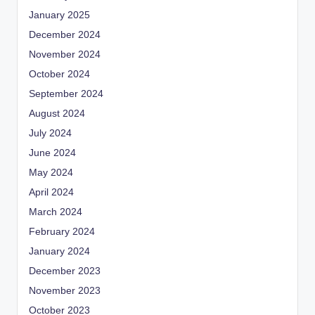
January 2025
December 2024
November 2024
October 2024
September 2024
August 2024
July 2024
June 2024
May 2024
April 2024
March 2024
February 2024
January 2024
December 2023
November 2023
October 2023