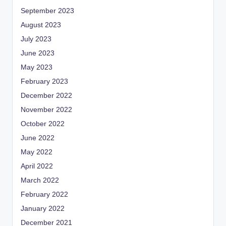
September 2023
August 2023
July 2023
June 2023
May 2023
February 2023
December 2022
November 2022
October 2022
June 2022
May 2022
April 2022
March 2022
February 2022
January 2022
December 2021