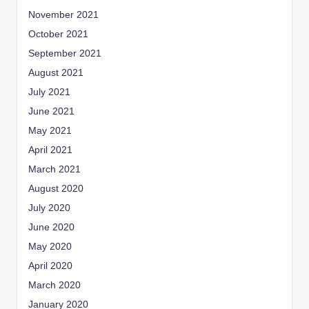
November 2021
October 2021
September 2021
August 2021
July 2021
June 2021
May 2021
April 2021
March 2021
August 2020
July 2020
June 2020
May 2020
April 2020
March 2020
January 2020