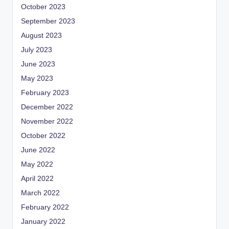
October 2023
September 2023
August 2023
July 2023
June 2023
May 2023
February 2023
December 2022
November 2022
October 2022
June 2022
May 2022
April 2022
March 2022
February 2022
January 2022