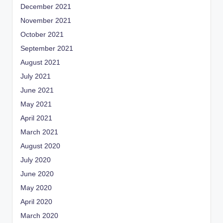
December 2021
November 2021
October 2021
September 2021
August 2021
July 2021
June 2021
May 2021
April 2021
March 2021
August 2020
July 2020
June 2020
May 2020
April 2020
March 2020