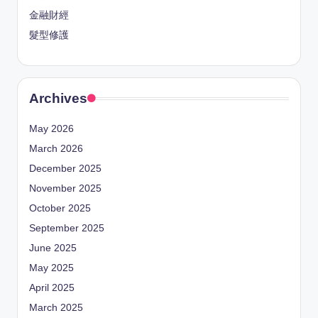
金融財經
髮型修護
Archives
May 2026
March 2026
December 2025
November 2025
October 2025
September 2025
June 2025
May 2025
April 2025
March 2025