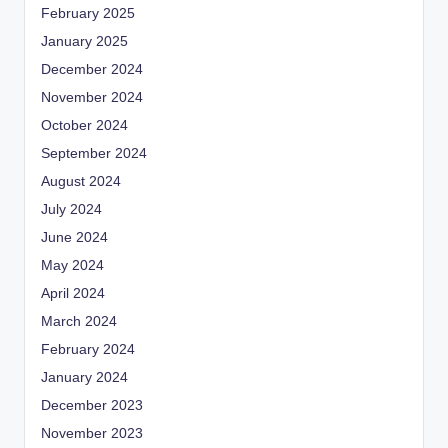
February 2025
January 2025
December 2024
November 2024
October 2024
September 2024
August 2024
July 2024
June 2024
May 2024
April 2024
March 2024
February 2024
January 2024
December 2023
November 2023