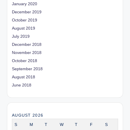
January 2020
December 2019
October 2019
August 2019
July 2019
December 2018
November 2018
October 2018
September 2018
August 2018
June 2018
AUGUST 2026
S
M
T
W
T
F
S