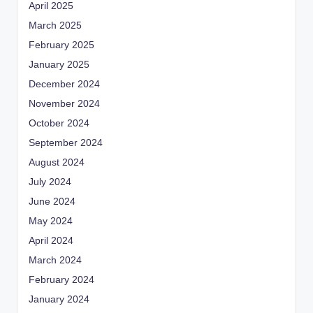
April 2025
March 2025
February 2025
January 2025
December 2024
November 2024
October 2024
September 2024
August 2024
July 2024
June 2024
May 2024
April 2024
March 2024
February 2024
January 2024