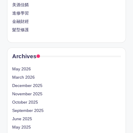
美酒佳餚
進修學習
金融財經
髮型修護
Archives
May 2026
March 2026
December 2025
November 2025
October 2025
September 2025
June 2025
May 2025