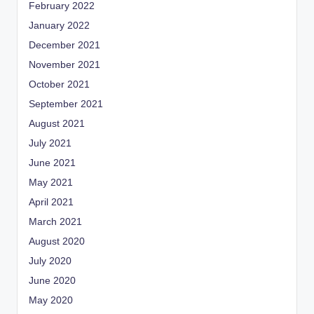
February 2022
January 2022
December 2021
November 2021
October 2021
September 2021
August 2021
July 2021
June 2021
May 2021
April 2021
March 2021
August 2020
July 2020
June 2020
May 2020