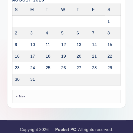
AUGUST 2026
S
M
T
W
T
F
S
1
2
3
4
5
6
7
8
9
10
11
12
13
14
15
16
17
18
19
20
21
22
23
24
25
26
27
28
29
30
31
« May
Copyright 2026 —
Pocket PC
. All rights reserved.