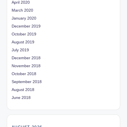
April 2020
March 2020
January 2020
December 2019
October 2019
August 2019
July 2019
December 2018
November 2018
October 2018
September 2018
August 2018
June 2018