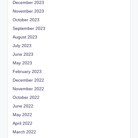
December 2023
November 2023
October 2023
September 2023
August 2023
July 2023
June 2023
May 2023
February 2023
December 2022
November 2022
October 2022
June 2022
May 2022
April 2022
March 2022