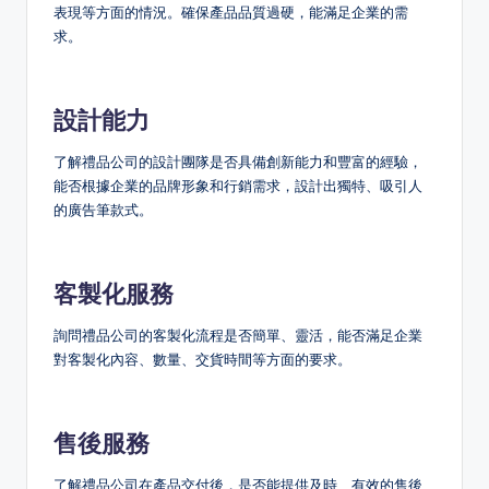
表現等方面的情況。確保產品品質過硬，能滿足企業的需
求。
設計能力
了解禮品公司的設計團隊是否具備創新能力和豐富的經驗，
能否根據企業的品牌形象和行銷需求，設計出獨特、吸引人
的廣告筆款式。
客製化服務
詢問禮品公司的客製化流程是否簡單、靈活，能否滿足企業
對客製化內容、數量、交貨時間等方面的要求。
售後服務
了解禮品公司在產品交付後，是否能提供及時、有效的售後