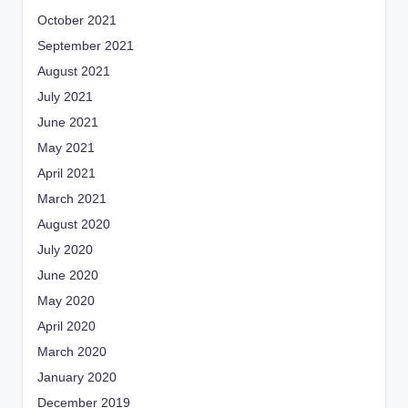
October 2021
September 2021
August 2021
July 2021
June 2021
May 2021
April 2021
March 2021
August 2020
July 2020
June 2020
May 2020
April 2020
March 2020
January 2020
December 2019