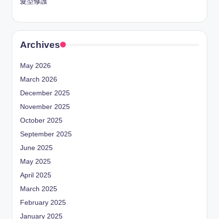
髮型修護
Archives
May 2026
March 2026
December 2025
November 2025
October 2025
September 2025
June 2025
May 2025
April 2025
March 2025
February 2025
January 2025