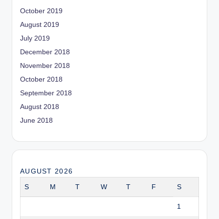
October 2019
August 2019
July 2019
December 2018
November 2018
October 2018
September 2018
August 2018
June 2018
AUGUST 2026
S
M
T
W
T
F
S
1