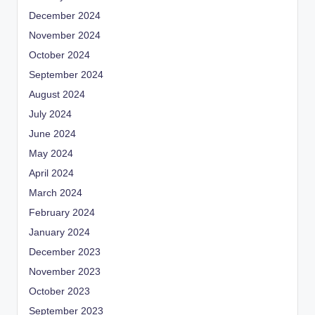
December 2024
November 2024
October 2024
September 2024
August 2024
July 2024
June 2024
May 2024
April 2024
March 2024
February 2024
January 2024
December 2023
November 2023
October 2023
September 2023