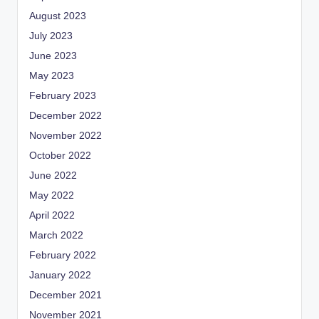
August 2023
July 2023
June 2023
May 2023
February 2023
December 2022
November 2022
October 2022
June 2022
May 2022
April 2022
March 2022
February 2022
January 2022
December 2021
November 2021