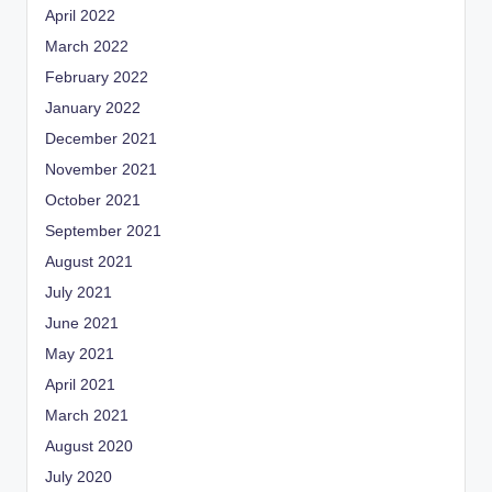
April 2022
March 2022
February 2022
January 2022
December 2021
November 2021
October 2021
September 2021
August 2021
July 2021
June 2021
May 2021
April 2021
March 2021
August 2020
July 2020