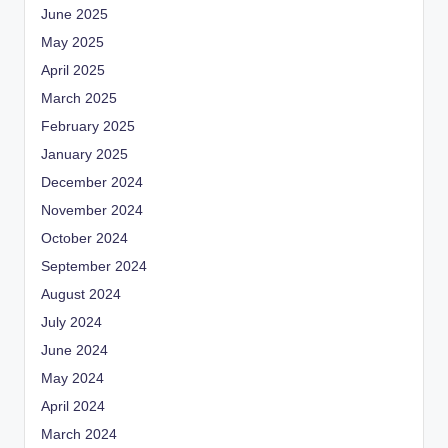
June 2025
May 2025
April 2025
March 2025
February 2025
January 2025
December 2024
November 2024
October 2024
September 2024
August 2024
July 2024
June 2024
May 2024
April 2024
March 2024