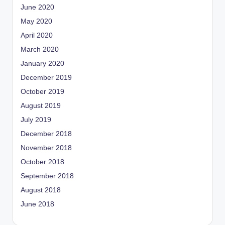
June 2020
May 2020
April 2020
March 2020
January 2020
December 2019
October 2019
August 2019
July 2019
December 2018
November 2018
October 2018
September 2018
August 2018
June 2018