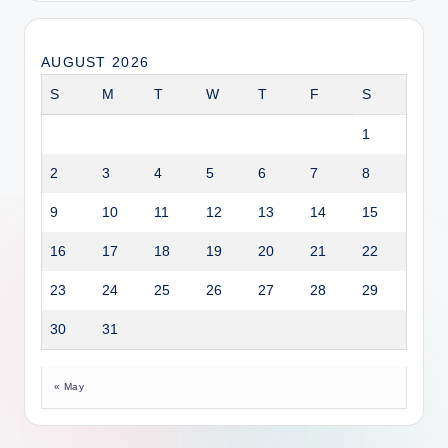
AUGUST 2026
S
M
T
W
T
F
S
1
2
3
4
5
6
7
8
9
10
11
12
13
14
15
16
17
18
19
20
21
22
23
24
25
26
27
28
29
30
31
« May