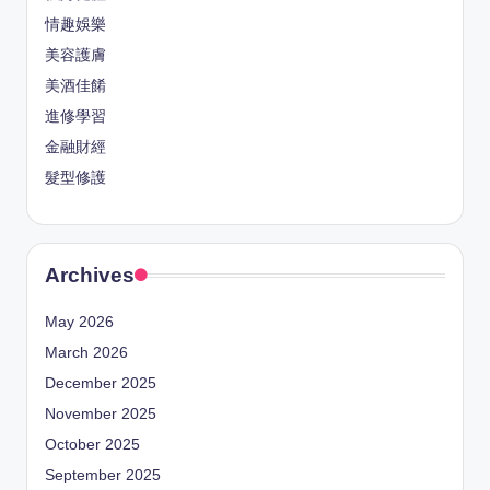
情趣娛樂
美容護膚
美酒佳餚
進修學習
金融財經
髮型修護
Archives
May 2026
March 2026
December 2025
November 2025
October 2025
September 2025