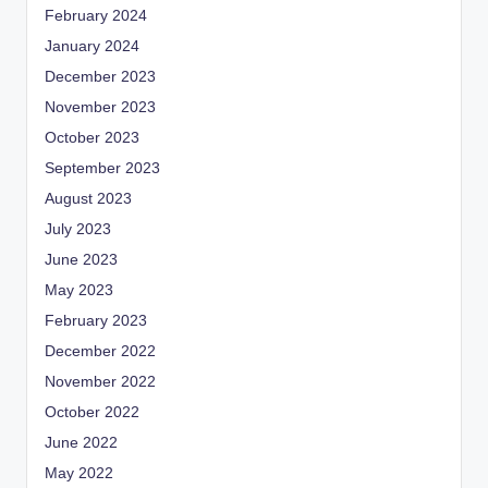
February 2024
January 2024
December 2023
November 2023
October 2023
September 2023
August 2023
July 2023
June 2023
May 2023
February 2023
December 2022
November 2022
October 2022
June 2022
May 2022