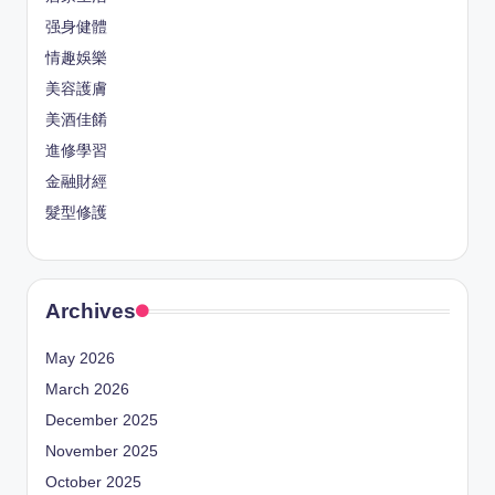
强身健體
情趣娛樂
美容護膚
美酒佳餚
進修學習
金融財經
髮型修護
Archives
May 2026
March 2026
December 2025
November 2025
October 2025