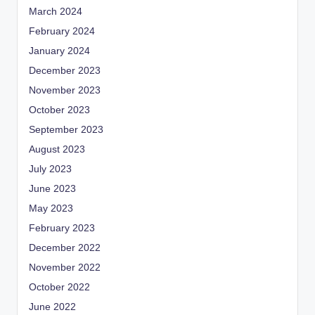
March 2024
February 2024
January 2024
December 2023
November 2023
October 2023
September 2023
August 2023
July 2023
June 2023
May 2023
February 2023
December 2022
November 2022
October 2022
June 2022