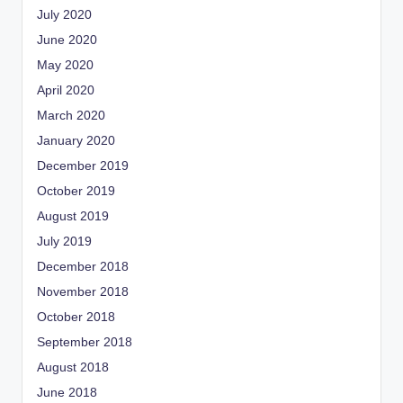
July 2020
June 2020
May 2020
April 2020
March 2020
January 2020
December 2019
October 2019
August 2019
July 2019
December 2018
November 2018
October 2018
September 2018
August 2018
June 2018