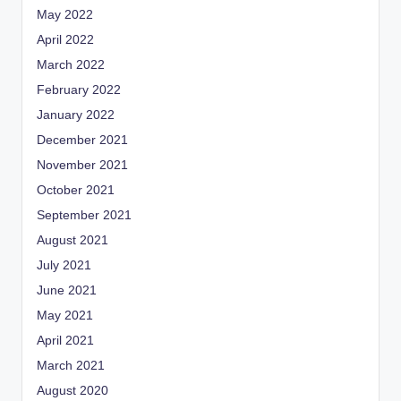
May 2022
April 2022
March 2022
February 2022
January 2022
December 2021
November 2021
October 2021
September 2021
August 2021
July 2021
June 2021
May 2021
April 2021
March 2021
August 2020