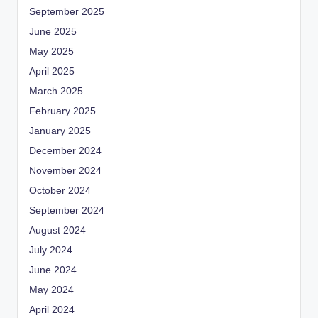
September 2025
June 2025
May 2025
April 2025
March 2025
February 2025
January 2025
December 2024
November 2024
October 2024
September 2024
August 2024
July 2024
June 2024
May 2024
April 2024