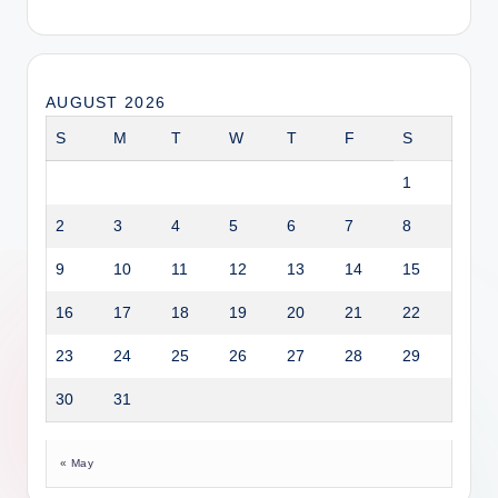
AUGUST 2026
S
M
T
W
T
F
S
1
2
3
4
5
6
7
8
9
10
11
12
13
14
15
16
17
18
19
20
21
22
23
24
25
26
27
28
29
30
31
« May