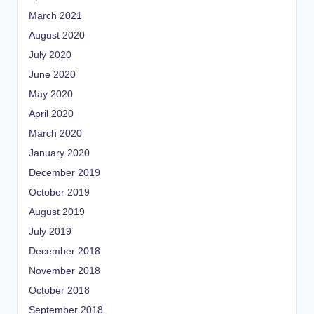
March 2021
August 2020
July 2020
June 2020
May 2020
April 2020
March 2020
January 2020
December 2019
October 2019
August 2019
July 2019
December 2018
November 2018
October 2018
September 2018