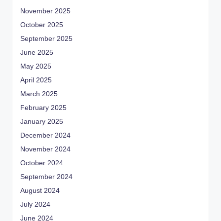
November 2025
October 2025
September 2025
June 2025
May 2025
April 2025
March 2025
February 2025
January 2025
December 2024
November 2024
October 2024
September 2024
August 2024
July 2024
June 2024