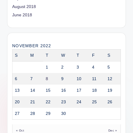
August 2018
June 2018
NOVEMBER 2022
S
M
T
W
T
F
S
1
2
3
4
5
6
7
8
9
10
11
12
13
14
15
16
17
18
19
20
21
22
23
24
25
26
27
28
29
30
« Oct
Dec »