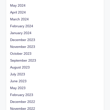
May 2024
April 2024
March 2024
February 2024
January 2024
December 2023
November 2023
October 2023
September 2023
August 2023
July 2023
June 2023
May 2023
February 2023
December 2022
November 2022