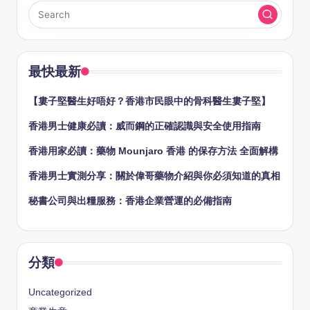
最快最新
【婁子堅醫生好唔好？香港市民眼中的骨科醫生婁子堅】
香港男士健康必讀：威而鋼的正確認識與安全使用指南
香港用家必讀：藥物 Mounjaro 香港 的保存方法 全面解構
香港男士實測分享：關於偉哥藥物介紹與你必須知道的真相
秘書公司與出糧服務：香港企業營運的必備指南
分類
Uncategorized