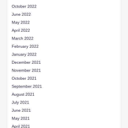
October 2022
June 2022
May 2022
April 2022
March 2022
February 2022
January 2022
December 2021
November 2021
October 2021
September 2021
August 2021
July 2021
June 2021
May 2021
April 2021